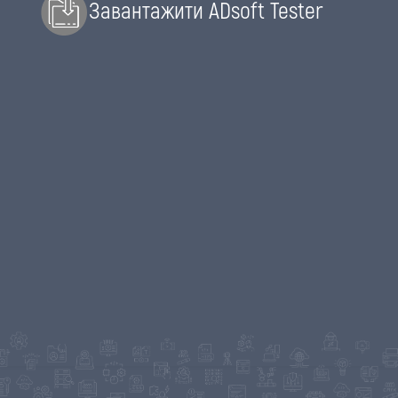
Завантажити ADsoft Tester