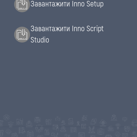
Завантажити Inno Setup
Завантажити Inno Script
Studio