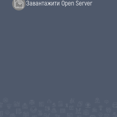
Завантажити Open Server